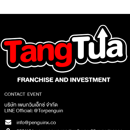
CONTACT EVENT
บริษัท เพนกวินเอ็กซ์ จำกัด
LINE Official: @Torpenguin
info@penguinx.co