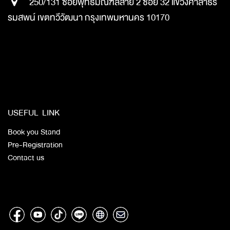
250/131 ซอยพุทธมณฑลสาย 2 ซอย 32 แขวงศาลาธร
รมสพน์ เขตทวีวัฒนา กรุงเทพมหานคร 10170
​
​​
​
USEFUL LINK
Book you Stand
Pre-Registration
Contact us