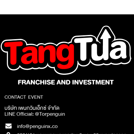
CONTACT EVENT
บริษัท เพนกวินเอ็กซ์ จำกัด
LINE Official: @Torpenguin
info@penguinx.co