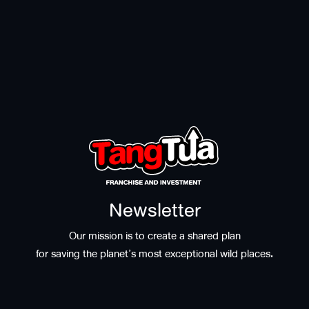
Newsletter
Our mission is to create a shared plan
for saving the planet’s most exceptional wild places.