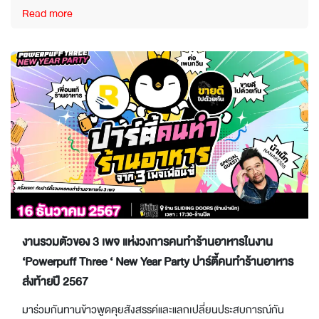
Read more
งานรวมตัวของ 3 เพจ แห่งวงการคนทำร้านอาหารในงาน
‘Powerpuff Three ‘ New Year Party ปาร์ตี้คนทำร้านอาหาร
ส่งท้ายปี 2567
มาร่วมกันทานข้าวพูดคุยสังสรรค์และแลกเปลี่ยนประสบการณ์กัน