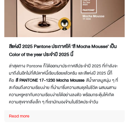
สีแห่งปี 2025 Pantone ประกาศให้ ‘สี Mocha Mousse’ เป็น
Color of the year ประจำปี 2025 นี้
ล่าสุดทาง Pantone ก็ได้ออกมาประกาศสีประจำปี 2025 ที่กำลังจะ
มาถึงในอีกไม่กี่สัปดาห์นี้เรียบร้อยแล้วครับ และสีแห่งปี 2025 นี้ก็
คือ
สี PANTONE 17-1230 Mocha Mousse
สีน้ำตาลมูสนุ่ม ๆ ที่
สะท้อนถึงความเรียบง่าย ที่นำมาซึ่งความสมดุลในชีวิต ผสมผสาน
ความหรูหรากับความเรียบง่ายได้อย่างลงตัว พร้อมกระตุ้นให้เกิด
ความสุขจากสิ่งเล็ก ๆ ที่เรามักมองข้ามในชีวิตประจำวัน
Read more