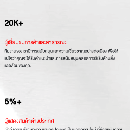
20K+
ผู้เยี่ยมชมการค้าและสาธารณะ
ทีมงานของเรามีการสนับสนุนและความเชี่ยวชาญอย่างต่อเนื่อง เพื่อให้
แน่ใจว่าคุณจะได้รับคำแนะนำและการสนับสนุนตลอดการริเริ่มด้านสิ่ง
แวดล้อมของคุณ
5%+
ผู้แสดงสินค้าต่างประเทศ
เข้าถึงความรู้เฉพาะทางและวิธีปฏิบัติที่เป็นนวัตกรรมใหม่ ที่ช่วยเพิ่มความ