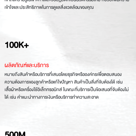
เข้าใจและประสิทธิภาพในการดูแลสิ่งแวดล้อมของคุณ
100K+
ผลิตภัณฑ์และบริการ
หมายถึงสินค้าหรือบริการที่เสนอโดยธุรกิจหรือองค์กรเพื่อตอบสนอง
ความต้องการของลูกค้าหรือแก้ไขปัญหา สินค้าเป็นสิ่งที่จับต้องได้ เช่น
เสื้อผ้าหรือเครื่องใช้อิเล็กทรอนิกส์ ในขณะที่บริการเป็นข้อเสนอที่จับต้องไม่
ได้ เช่น คำแนะนำทางการเงินหรือบริการทำความสะอาด
500M