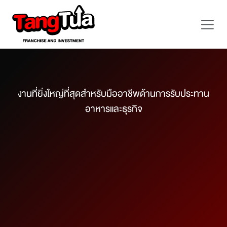
Skip to Content
งานที่ยิ่งใหญ่ที่สุดสำหรับมืออาชีพด้านการรับประทาน
อาหารและธุรกิจ