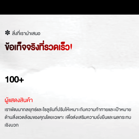
✽ สิ่งที่เรานำเสนอ
ข้อเท็จจริงที่รวดเร็ว!
100+
ผู้แสดงสินค้า
เราพัฒนากลยุทธ์และโซลูชันที่ปรับให้เหมาะกับความท้าทายและเป้าหมาย
ด้านสิ่งแวดล้อมของคุณโดยเฉพาะ เพื่อส่งเสริมความยั่งยืนและผลกระทบ
เชิงบวก