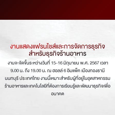
งานแสดงแฟรนไชส์และการจัดการธุรกิจ
สำหรับธุรกิจร้านอาหาร
งานจะจัดขึ้นระหว่างวันที่ 15-16 มิถุนายน พ.ศ. 2567 เวลา
9.00 น. ถึง 19.00 น. ณ ฮอลล์ 6 อิมแพ็ค เมืองทองธานี
นนทบุรี ประเทศไทย งานนี้เหมาะสำหรับผู้ที่อยู่ในอุตสาหกรรม
ร้านอาหารและเทคโนโลยีที่ต้องการเรียนรู้และพัฒนาธุรกิจเพื่อ
อนาคต