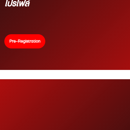
โปรไฟล์
Pre-Registration