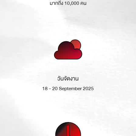
มากถึง 10,000 คน
วันจัดงาน
18 - 20 September 2025