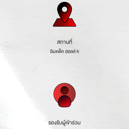
สถานที่
อิมแพ็ค ฮอลล์ 6
รองรับผู้เข้าร่วม