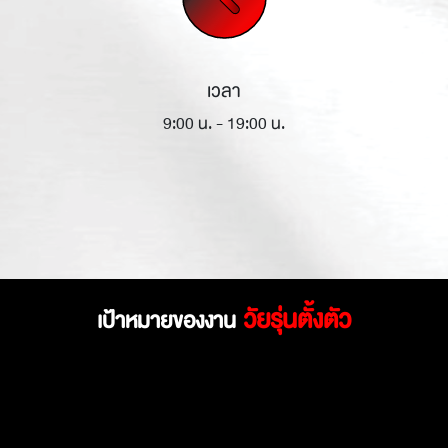
เวลา
9:00 น. - 19:00 น.
วัยรุ่นตั้งตัว
เป้าหมายของงาน