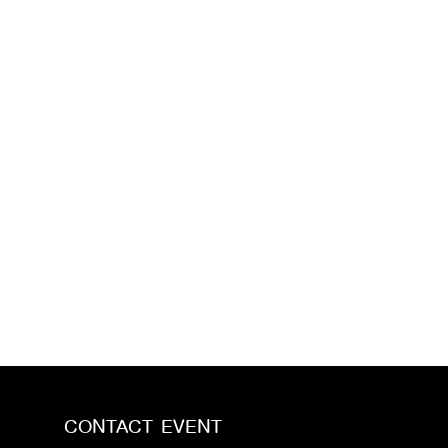
CONTACT EVENT