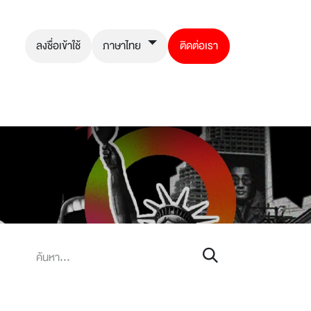
ลงชื่อเข้าใช้
ภาษาไทย
ติดต่อเรา
ีเวนต์
ติดต่อเรา