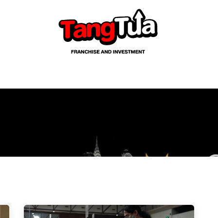
้อมูล
ผู้แสดงสินค้า
ผู้เยี่ยมชม
สื่อและประชาสัมพันธ์
อ