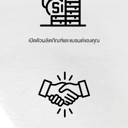
เปิดตัวผลิตภัณฑ์และแบรนด์ของคุณ