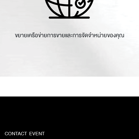
ขยายเครือข่ายการขายและการจัดจำหน่ายของคุณ
CONTACT EVENT