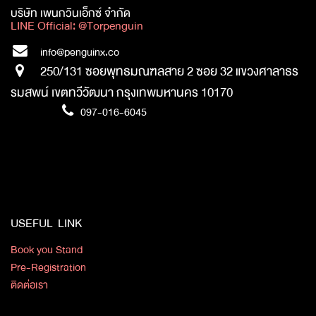
บริษัท เพนกวินเอ็กซ์ จำกัด
LINE Official: @Torpenguin
info@penguinx.co
250/131 ซอยพุทธมณฑลสาย 2 ซอย 32 แขวงศาลาธร
รมสพน์ เขตทวีวัฒนา กรุงเทพมหานคร 10170
​
097-016-6045
​​
​
USEFUL LINK
Book you Stand
Pre-Registration
ติดต่อเรา