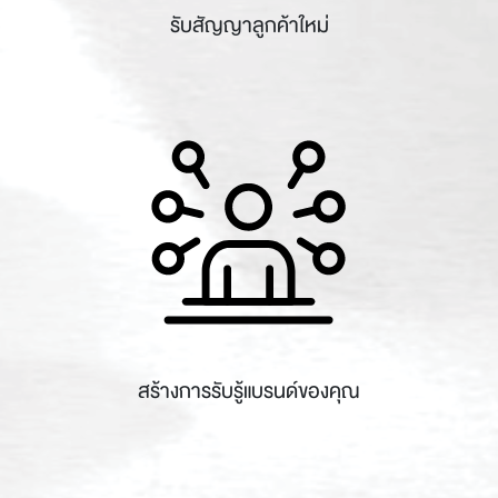
รับสัญญาลูกค้าใหม่
สร้างการรับรู้แบรนด์ของคุณ