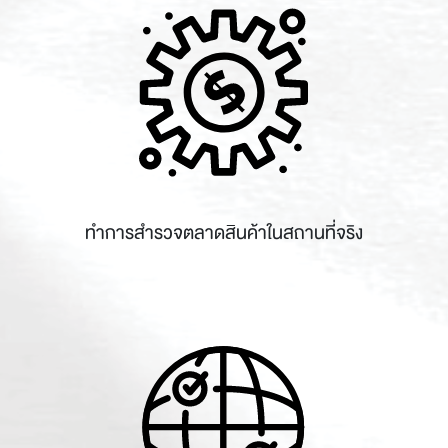
ทำการสำรวจตลาดสินค้าในสถานที่จริง