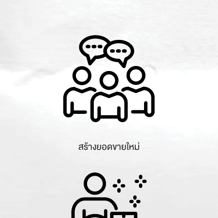
สร้างยอดขายใหม่