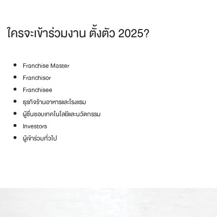
ใครจะเข้าร่วมงาน ตั้งตัว 2025?
Franchise Master
Franchisor
Franchisee
ธุรกิจร้านอาหารและโรงแรม
ผู้ชื่นชอบเทคโนโลยีและนวัตกรรม
Investors
ผู้เข้าร่วมทั่วไป