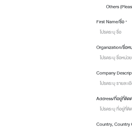
Others (Please
First Name/ชื่อ
*
Organization/ชื่อห
Company Descripti
Address/ที่อยู่ที่ติดต
Country, Country