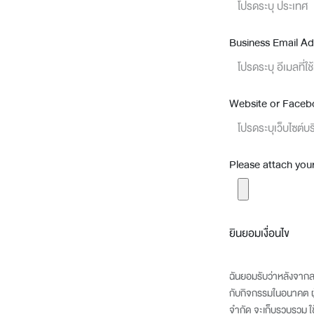
Business Email Addr
Website or Faceb
Please attach you
ยินยอมเงื่อนไข
ฉันยอมรับว่าหลังจากลงทะ
กับกิจกรรมในอนาคต ผู
จำกัด จะเก็บรวบรวม ใ