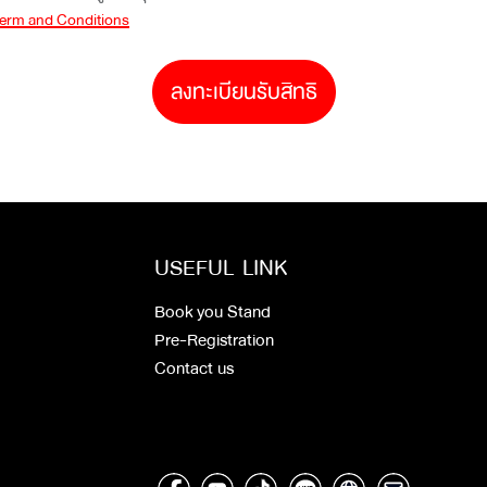
erm and Conditions
​ลงทะเบียนรับสิทธิ
USEFUL LINK
Book you Stand
Pre-Registration
Contact us