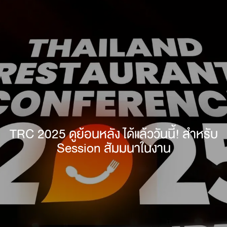
TRC 2025 ดูย้อนหลัง ได้แล้ววันนี้! สำหรับ
Session สัมมนาในงาน