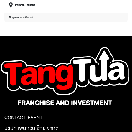
Pakkret
,
Thailand
Registrations Closed
CONTACT EVENT
บริษัท เพนกวินเอ็กซ์ จำกัด