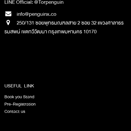
LINE Official: @Torpenguin
info@penguinx.co
250/131 ซอยพุทธมณฑลสาย 2 ซอย 32 แขวงศาลาธร
รมสพน์ เขตทวีวัฒนา กรุงเทพมหานคร 10170
​
​​
​
USEFUL LINK
Book you Stand
Pre-Registration
Contact us