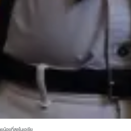
ุน้อยที่สุดในเอเชีย