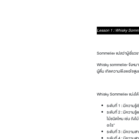
Lesson 1 : Whisky Somm
Sommelier แปลว่าผู้เชี่ยว
Whisky sommelier จึงหมายถึ
ผู้ดื่ม เกิดความพึงพอใจสูง
Whisky Sommelier แบ่งได้
ระดับที่ 1
:
มีความรู้เ
ระดับที่ 2 :
มีความรู้แ
ไม้ชนิดไหน เช่น ถังไม
อะไร”
ระดับที่ 3 :
มีความสาม
ระดับที่ 4 :
มีความสาม