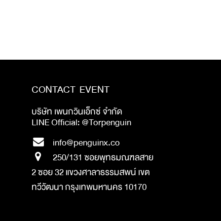
CONTACT EVENT
บริษัท เพนกวินเอ็กซ์ จำกัด
LINE Official: @Torpenguin
info@penguinx.co
250/131 ซอยพุทธมณฑลสาย
2 ซอย 32 แขวงศาลาธรรมสพน์ เขต
ทวีวัฒนา กรุงเทพมหานคร 10170
​