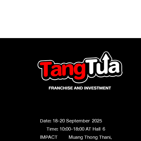
Date: 18-20 September 2025
Time: 10:00-18:00 AT Hall 6
IMPACT Muang Thong Thani,