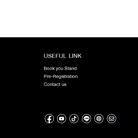
USEFUL LINK
Book you Stand
Pre-Registration
Contact us