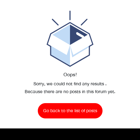
Oops!
Sorry, we could not find any results
.
Because there are no posts in this forum yet.
Go back to the list of posts