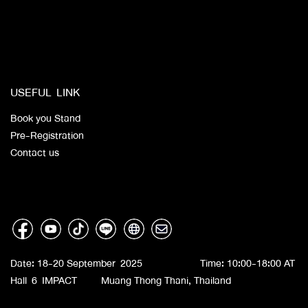
​​
​
USEFUL LINK
Book you Stand
Pre-Registration
Contact us
Date: 18-20 September 2025 Time: 10:00-18:00 AT
Hall 6 IMPACT Muang Thong Thani, Thailand